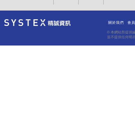
關於我們
會
｜
｜
© 本網站所提供
並不提供任何明