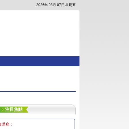
2026年 08月 07日 星期五
注目焦點
資講座：