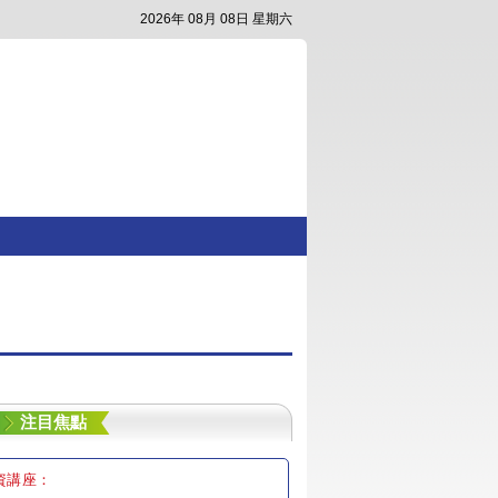
2026年 08月 08日 星期六
注目焦點
資講座：