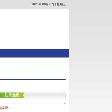
2026年 08月 07日 星期五
注目焦點
資講座：