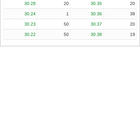
30.28
20
30.35
20
30.24
1
30.36
38
30.23
50
30.37
20
30.22
50
30.38
19