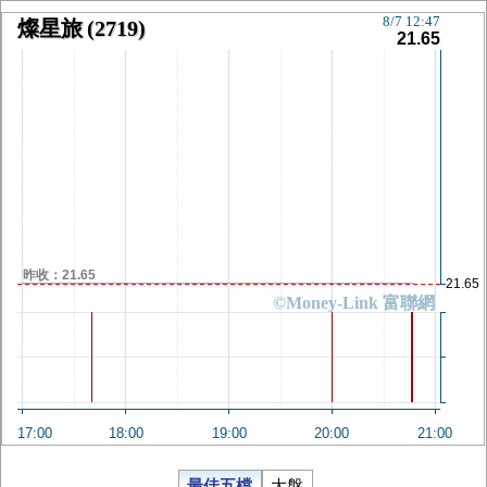
8/7 12:47
燦星旅
(2719)
21.65
昨收：21.65
21.65
©Money-Link 富聯網
17:00
18:00
19:00
20:00
21:00
最佳五檔
大盤