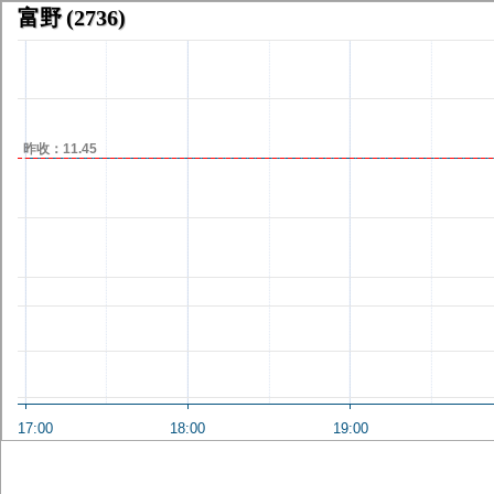
富野
(2736)
昨收：11.45
17:00
18:00
19:00