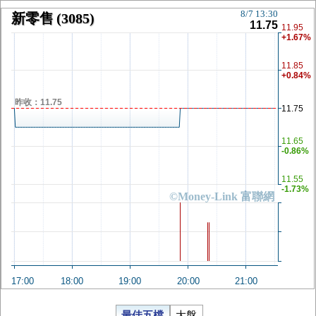
8/7 13:30
新零售
(3085)
11.75
11.95
+1.67%
11.85
+0.84%
昨收：11.75
11.75
11.65
-0.86%
11.55
-1.73%
©Money-Link 富聯網
17:00
18:00
19:00
20:00
21:00
最佳五檔
大盤