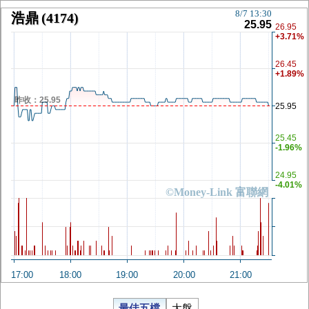
8/7 13:30
浩鼎
(4174)
25.95
26.95
+3.71%
26.45
+1.89%
昨收：25.95
25.95
25.45
-1.96%
24.95
-4.01%
©Money-Link 富聯網
17:00
18:00
19:00
20:00
21:00
最佳五檔
大盤