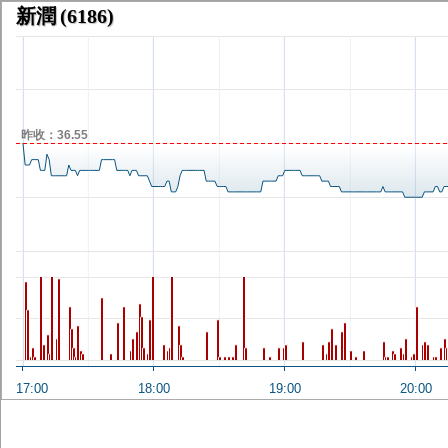
新潤
(6186)
昨收：36.55
17:00
18:00
19:00
20:00