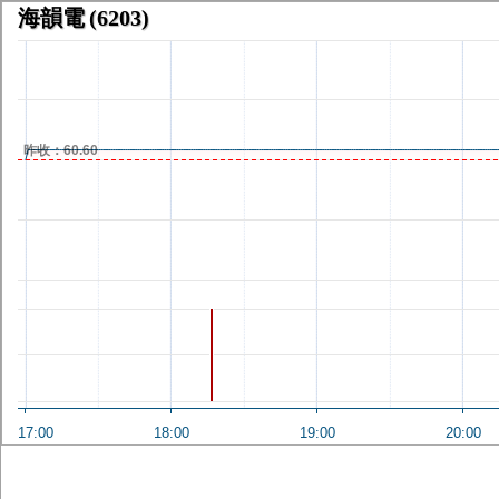
海韻電
(6203)
昨收：60.60
17:00
18:00
19:00
20:00