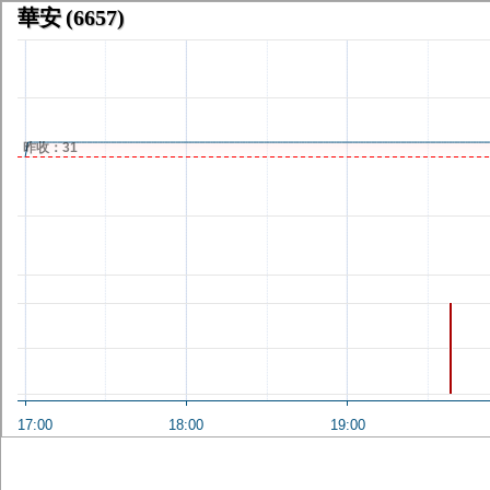
華安
(6657)
昨收：31
17:00
18:00
19:00