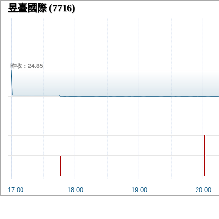
昱臺國際
(7716)
昨收：24.85
17:00
18:00
19:00
20:00