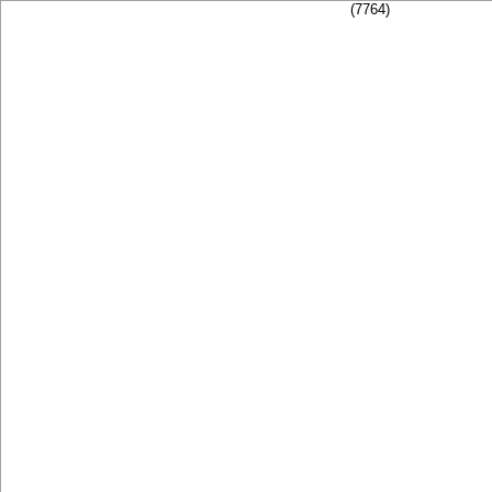
(7764)