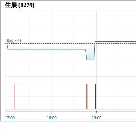
生展
(8279)
昨收：91
17:00
18:00
19:00