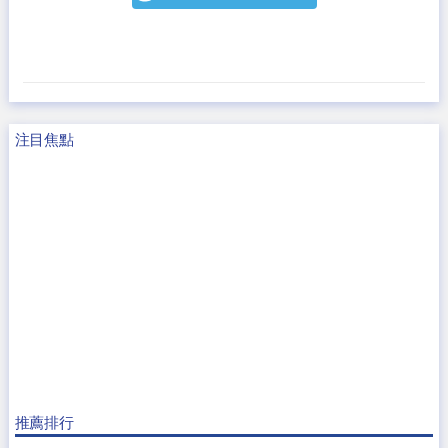
注目焦點
推薦排行