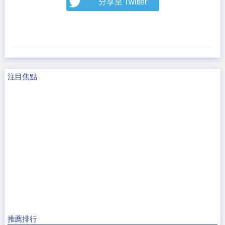
分享至 Twitter
注目焦點
推薦排行