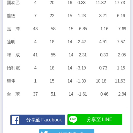
國泰乙 4 20 16 0.33 11.82 17.73
龍德 7 22 15 -1.23 3.21 6.16
嘉 澤 43 58 15 -6.85 1.16 7.69
達明 4 18 14 -2.42 4.91 7.57
聯 成 41 55 14 2.31 0.30 2.05
怡利電 4 18 14 -3.19 0.73 1.15
望隼 1 15 14 -1.30 10.18 11.63
台 苯 37 51 14 -1.61 0.46 2.94
分享至 LINE
分享至 Facebook