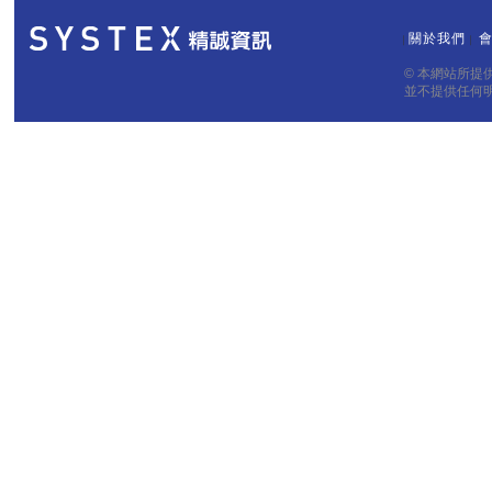
關於我們
｜
｜
© 本網站所
並不提供任何