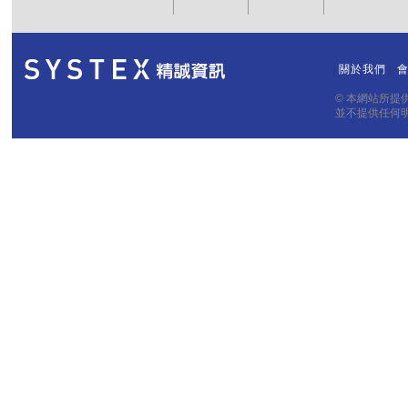
關於我們
｜
｜
© 本網站所
並不提供任何