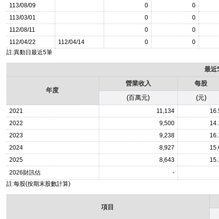
113/08/09
0
0
113/03/01
0
0
112/08/11
0
0
112/04/22
112/04/14
0
0
註:異動日最近5筆
最近
營業收入
每股
年度
(百萬元)
(元)
2021
11,134
16.
2022
9,500
14.
2023
9,238
16.
2024
8,927
15.
2025
8,643
15.
2026
財訊估
-
註:每股(按期末股數計算)
項目