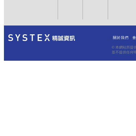
關於我們
｜
｜
© 本網站所
並不提供任何