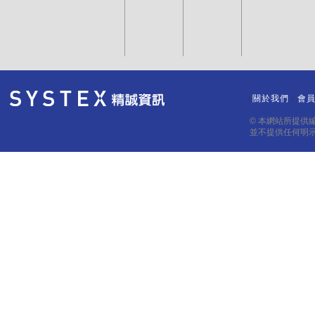
關於我們
會
｜
｜
© 本網站所提供
並不提供任何明