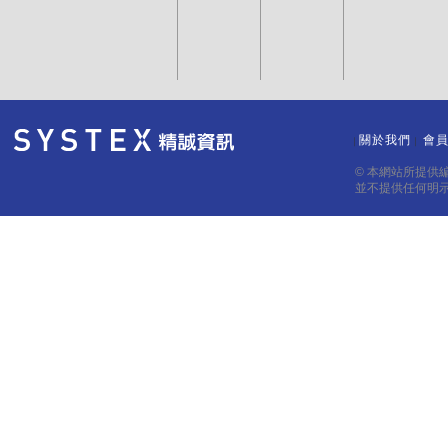
關於我們
會
｜
｜
© 本網站所提供
並不提供任何明