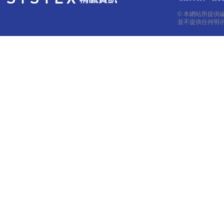
© 本網站所提供
並不提供任何明