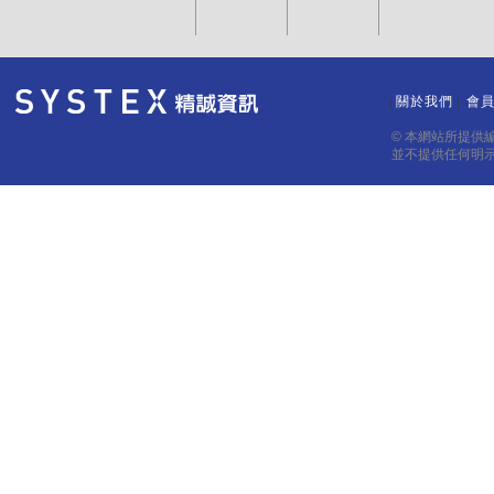
關於我們
會
｜
｜
© 本網站所提供
並不提供任何明