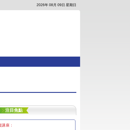
2026年 08月 09日 星期日
注目焦點
資講座：