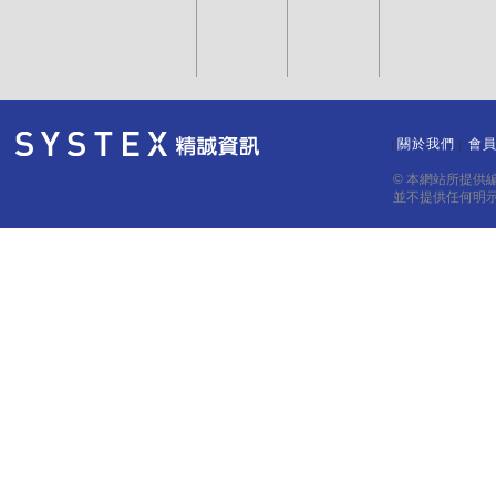
關於我們
會
｜
｜
© 本網站所提供
並不提供任何明