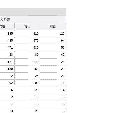
賣超張數
買進
賣出
賣超
185
310
-125
485
579
-94
471
530
-59
38
80
-42
121
149
-28
130
153
-23
2
24
-22
92
109
-18
6
20
-14
2
15
-13
7
15
-8
13
20
-6