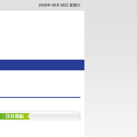
2026年 08月 08日 星期六
注目焦點