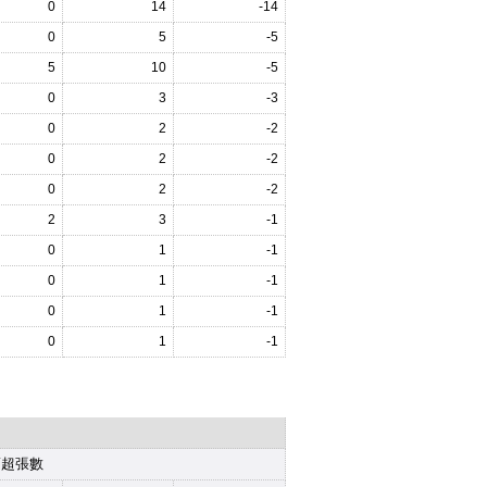
0
14
-14
0
5
-5
5
10
-5
0
3
-3
0
2
-2
0
2
-2
0
2
-2
2
3
-1
0
1
-1
0
1
-1
0
1
-1
0
1
-1
賣超張數