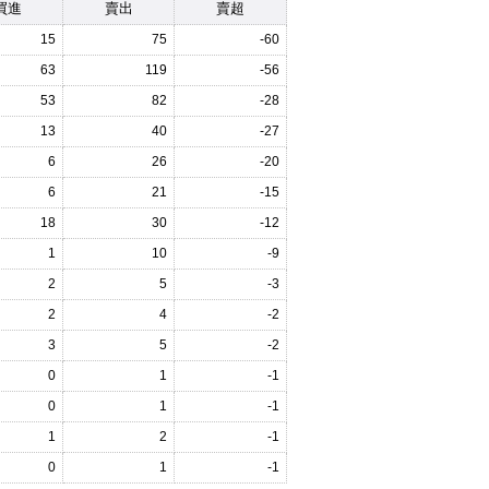
買進
賣出
賣超
15
75
-60
63
119
-56
53
82
-28
13
40
-27
6
26
-20
6
21
-15
18
30
-12
1
10
-9
2
5
-3
2
4
-2
3
5
-2
0
1
-1
0
1
-1
1
2
-1
0
1
-1