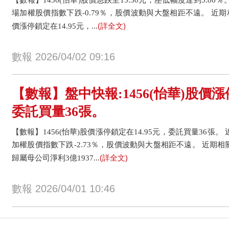
場加權股價指數下跌-0.79％，股價波動與大盤相距不遠。 近期相關
(詳全文)
價漲停鎖定在14.95元，...
數報 2026/04/02 09:16
【數報】盤中快報:1456(怡華)股價漲
委託買量36張。
【數報】1456(怡華)股價漲停鎖定在14.95元，委託買量36張。 
加權股價指數下跌-2.73％，股價波動與大盤相距不遠。 近期相關新
(詳全文)
歸屬母公司淨利3億1937...
數報 2026/04/01 10:46