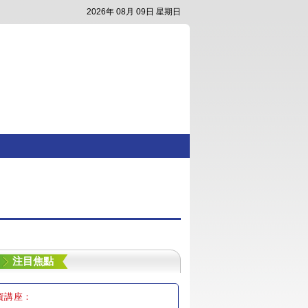
2026年 08月 09日 星期日
注目焦點
資講座：