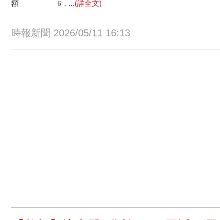
(詳全文)
額 6，...
時報新聞 2026/05/11 16:13