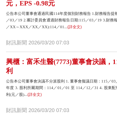
元，EPS -0.98元
公告本公司董事會通過民國114年度個別財務報告 1.財務報告提
／03／19 2.審計委員會通過財務報告日期:115／03／19 3.
(詳全文)
／XX～XXX／XX／XX):114／01...
財訊新聞 2026/03/20 07:03
興櫃：富禾生醫(7773)董事會決議，
利
公告本公司董事會決議不分派股利 1. 董事會擬議日期：115／03／1
年度 3. 股利所屬期間：114／01／01 至 114／12／31 4.
(詳全文)
利(元／股)...
財訊新聞 2026/03/20 07:03