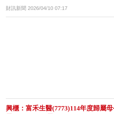
財訊新聞 2026/04/10 07:17
興櫃：富禾生醫(7773)114年度歸屬母