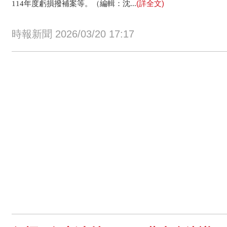
(詳全文)
114年度虧損撥補案等。（編輯：沈...
時報新聞 2026/03/20 17:17