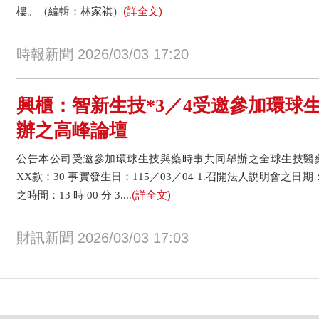
(詳全文)
樓。（編輯：林家祺）
時報新聞 2026/03/03 17:20
興櫃：智新生技*3／4受邀參加環球
辦之高峰論壇
公告本公司受邀參加環球生技與藥時事共同舉辦之全球生技醫
XX款：30 事實發生日：115／03／04 1.召開法人說明會之日期：
(詳全文)
之時間：13 時 00 分 3....
財訊新聞 2026/03/03 17:03