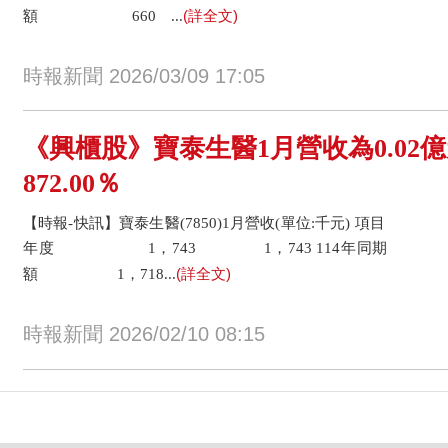
(詳全文)
額 660 ...
時報新聞 2026/03/09 17:05
《興櫃股》寶泰生醫1月營收為0.02
872.00％
【時報-快訊】寶泰生醫(7850)1月營收(單位:千元) 項目
年度 1，743 1，743 114年同
(詳全文)
額 1，718...
時報新聞 2026/02/10 08:15