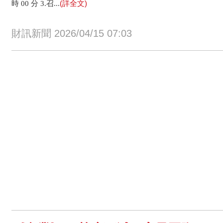
(詳全文)
時 00 分 3.召...
財訊新聞 2026/04/15 07:03