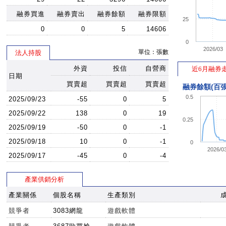
融券買進
融券賣出
融券餘額
融券限額
25
0
0
5
14606
0
2026/03
單位：張數
法人持股
外資
投信
自營商
近6月融券
日期
買賣超
買賣超
買賣超
融券餘額(百張
0.5
2025/09/23
-55
0
5
2025/09/22
138
0
19
0.25
2025/09/19
-50
0
-1
2025/09/18
10
0
-1
0
2026/0
2025/09/17
-45
0
-4
產業供銷分析
產業關係
個股名稱
生產類別
競爭者
3083網龍
遊戲軟體