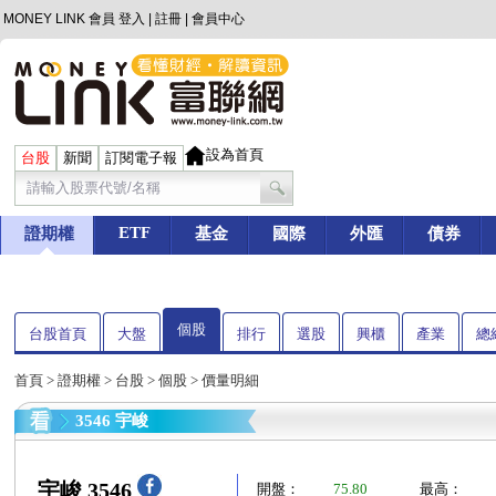
MONEY LINK 會員
登入
|
註冊
|
會員中心
設為首頁
台股
新聞
訂閱電子報
ETF
證期權
基金
國際
外匯
債券
個股
台股首頁
大盤
排行
選股
興櫃
產業
總
首頁
>
證期權
>
台股
>
個股
> 價量明細
3546 宇峻
宇峻 3546
開盤：
75.80
最高：