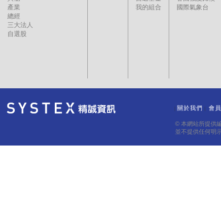
產業
我的組合
國際氣象台
總經
三大法人
自選股
關於我們
會
｜
｜
© 本網站所提供
並不提供任何明