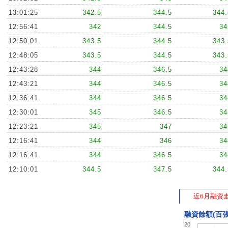
13:01:25
342.5
344.5
344.
12:56:41
342
344.5
34
12:50:01
343.5
344.5
343.
12:48:05
343.5
344.5
343.
12:43:28
344
346.5
34
12:43:21
344
346.5
34
12:36:41
344
346.5
34
12:30:01
345
346.5
34
12:23:21
345
347
34
12:16:41
344
346
34
12:16:41
344
346.5
34
12:10:01
344.5
347.5
344.
12:04:53
345
347
34
近6月融資
11:46:10
345
348
34
11:33:18
345.5
347
34
融資餘額(百張
20
11:28:00
345
347.5
34