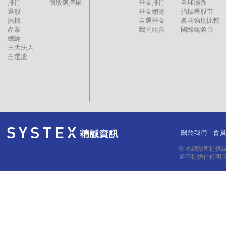
排行
個股選擇權
基金排行
全球漲跌
選股
基金總覽
指標看股市
09:01:39
999999999
--
237.
興櫃
自選基金
各國強度比較
09:01:38
999999999
--
237.
產業
我的組合
國際氣象台
總經
09:01:22
999999999
--
237.
三大法人
09:01:20
999999999
--
237.
自選股
09:01:17
999999999
--
237.
09:01:12
999999999
--
237.
09:01:09
234
234
237.
09:01:07
234
234
237.
09:01:00
234
234
237.
關於我們
會
｜
｜
09:00:51
234
234
237.
© 本網站所提供
09:00:36
234
234
237.
並不提供任何明
09:00:35
234
234
237.
09:00:32
234
234
237.
09:00:29
234
234
237.
09:00:27
234
234
237.
09:00:27
234
234
237.