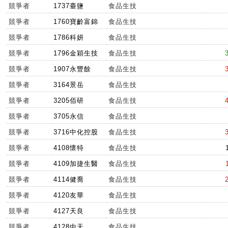
競爭者
1737臺鹽
食品生技
競爭者
1760寶齡富錦
食品生技
競爭者
1786科妍
食品生技
競爭者
1796金穎生技
食品生技
競爭者
1907永豐餘
食品生技
競爭者
3164景岳
食品生技
競爭者
3205佰研
食品生技
競爭者
3705永信
食品生技
競爭者
3716中化控股
食品生技
競爭者
4108懷特
食品生技
競爭者
4109加捷生醫
食品生技
競爭者
4114健喬
食品生技
競爭者
4120友華
食品生技
競爭者
4127天良
食品生技
競爭者
4128中天
食品生技