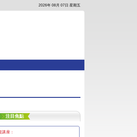
2026年 08月 07日 星期五
注目焦點
資講座：