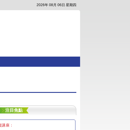
2026年 08月 06日 星期四
注目焦點
資講座：