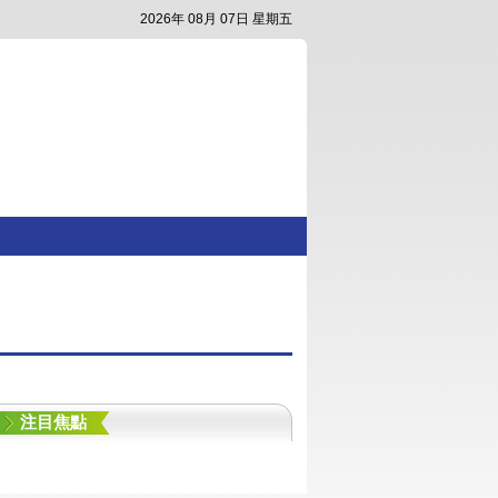
2026年 08月 07日 星期五
注目焦點