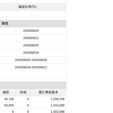
減資比率(%)
除息
2026
/08/24
2026
/09/22
2026
/08/25
2026
/08/18
2026
/08/26-
2026
/08/30
2026
/08/18-
2026
/08/21
減資
其他
累計實收股本
44,760
0
1,298,338
60,000
0
1,343,098
0
0
1,403,098