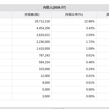
內部人(
.07)
2026
持股數(股)
持股比率(%)
質
29,712,218
22.88%
4,454,256
3.43%
2,633,012
2.03%
2,236,000
1.72%
1,410,000
1.09%
787,243
0.61%
594,154
0.46%
315,000
0.24%
12,000
0.01%
9,000
0.01%
5,000
0.00%
3,000
0.00%