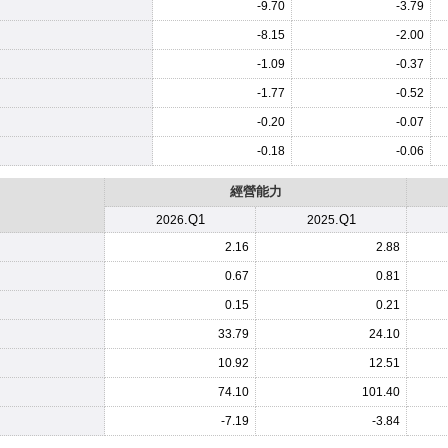
-9.70
-3.79
-8.15
-2.00
-1.09
-0.37
-1.77
-0.52
-0.20
-0.07
-0.18
-0.06
經營能力
.Q1
.Q1
2026
2025
2.16
2.88
0.67
0.81
0.15
0.21
33.79
24.10
10.92
12.51
74.10
101.40
-7.19
-3.84