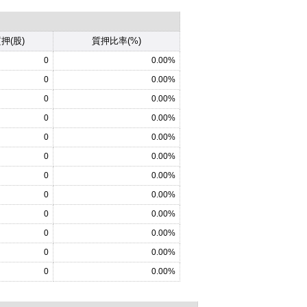
押(股)
質押比率(%)
0
0.00%
0
0.00%
0
0.00%
0
0.00%
0
0.00%
0
0.00%
0
0.00%
0
0.00%
0
0.00%
0
0.00%
0
0.00%
0
0.00%