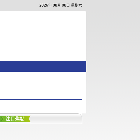
2026年 08月 08日 星期六
注目焦點