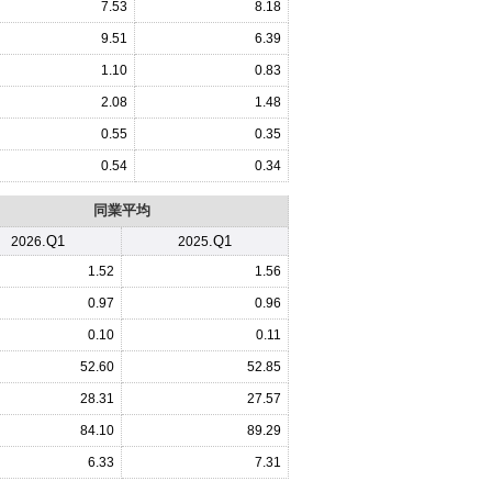
7.53
8.18
9.51
6.39
1.10
0.83
2.08
1.48
0.55
0.35
0.54
0.34
同業平均
.Q1
.Q1
2026
2025
1.52
1.56
0.97
0.96
0.10
0.11
52.60
52.85
28.31
27.57
84.10
89.29
6.33
7.31