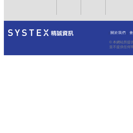
關於我們
｜
｜
© 本網站所
並不提供任何