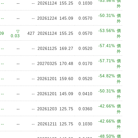
-53.56% 價
--
--
--
20261124
155.25
0.1030
外
-50.31% 價
--
--
--
20261224
145.09
0.0570
外
-53.56% 價
▽
09
427
20261124
155.25
0.0570
0.03
外
-57.41% 價
--
--
--
20261125
169.27
0.0520
外
-57.71% 價
--
--
--
20270325
170.48
0.0170
外
-54.82% 價
--
--
--
20261201
159.60
0.0520
外
-50.31% 價
--
--
--
20261201
145.09
0.0410
外
-42.66% 價
--
--
--
20261203
125.75
0.0360
外
-42.66% 價
--
--
--
20261211
125.75
0.1030
外
-48.50% 價