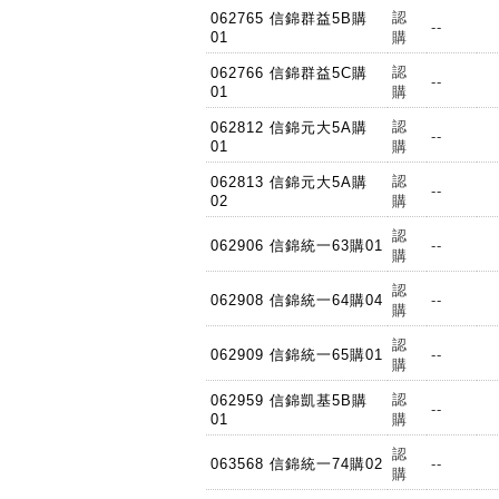
認
062765 信錦群益5B購
--
01
購
認
062766 信錦群益5C購
--
01
購
認
062812 信錦元大5A購
--
01
購
認
062813 信錦元大5A購
--
02
購
認
062906 信錦統一63購01
--
購
認
062908 信錦統一64購04
--
購
認
062909 信錦統一65購01
--
購
認
062959 信錦凱基5B購
--
01
購
認
063568 信錦統一74購02
--
購