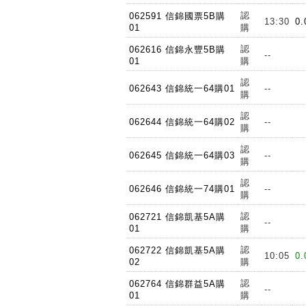
認
062591 信錦國票5B購
13:30
0.
01
購
認
062616 信錦永豐5B購
--
01
購
認
062643 信錦統一64購01
--
購
認
062644 信錦統一64購02
--
購
認
062645 信錦統一64購03
--
購
認
062646 信錦統一74購01
--
購
認
062721 信錦凱基5A購
--
01
購
認
062722 信錦凱基5A購
10:05
0.
02
購
認
062764 信錦群益5A購
--
01
購