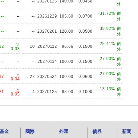
--
--
--
20270125
140.00
0.0450
外
-31.72% 價
--
--
--
20261229
105.60
0.0700
外
-39.92% 價
--
--
--
20270201
120.00
0.0500
外
-25.41% 價
▽
32
10
20270112
96.66
0.1500
0.03
外
-27.90% 價
--
--
--
20270114
100.00
0.1500
外
-27.90% 價
△
17
22
20270524
100.00
0.0600
0.04
外
-13.13% 價
△
21
4
20270125
83.00
0.1000
0.05
外
基金
國際
外匯
債券
新聞