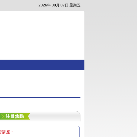
2026年 08月 07日 星期五
注目焦點
資講座：