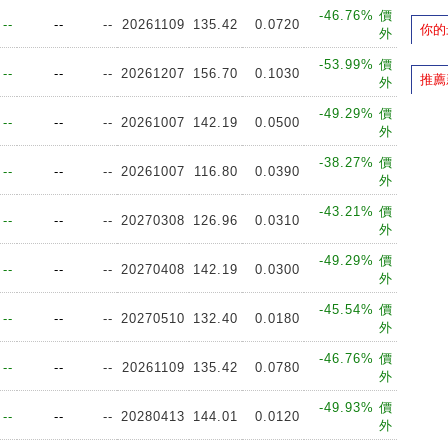
-46.76% 價
--
--
--
20261109
135.42
0.0720
你的
外
-53.99% 價
--
--
--
20261207
156.70
0.1030
推薦
外
-49.29% 價
--
--
--
20261007
142.19
0.0500
外
-38.27% 價
--
--
--
20261007
116.80
0.0390
外
-43.21% 價
--
--
--
20270308
126.96
0.0310
外
-49.29% 價
--
--
--
20270408
142.19
0.0300
外
-45.54% 價
--
--
--
20270510
132.40
0.0180
外
-46.76% 價
--
--
--
20261109
135.42
0.0780
外
-49.93% 價
--
--
--
20280413
144.01
0.0120
外