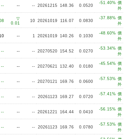
-51.40% 價
--
--
--
20261215
148.36
0.0520
外
-37.88% 價
▽
08
10
20261019
116.07
0.0830
0.01
外
-48.60% 價
10
--
1
20261019
140.26
0.1030
外
-53.34% 價
--
--
--
20270520
154.52
0.0270
外
-45.54% 價
--
--
--
20270621
132.40
0.0180
外
-57.53% 價
--
--
--
20270121
169.76
0.0600
外
-57.41% 價
--
--
--
20261123
169.27
0.0720
外
-56.15% 價
--
--
--
20261221
164.44
0.0410
外
-57.53% 價
--
--
--
20261123
169.76
0.0780
外