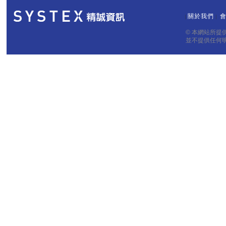
關於我們
｜
｜
© 本網站所
並不提供任何