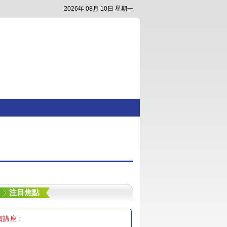
2026年 08月 10日 星期一
注目焦點
資講座：