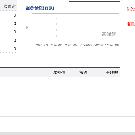
買賣超
融券餘額(百張)
你的
0
0
推薦
0
0
富聯網
0
2026/03
2026/04
2026/05
2026/06
2026/07
2026/08
0
成交價
漲跌
漲跌幅