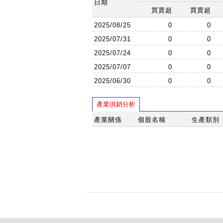
日期
買賣超
買賣超
2025/08/25
0
0
2025/07/31
0
0
2025/07/24
0
0
2025/07/07
0
0
2025/06/30
0
0
產業供銷分析
產業關係
個股名稱
生產類別