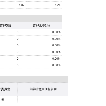
5.87
5.26
質押(股)
質押比率(%)
0
0.00%
0
0.00%
0
0.00%
0
0.00%
0
0.00%
0
0.00%
計委員會
企業社會責任報告書
※