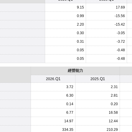
9.15
17.69
0.99
-15.56
2.20
-15.42
0.30
-3.05
0.31
-3.72
0.05
-0.48
0.05
-0.48
經營能力
.Q1
.Q1
2026
2025
3.72
2.31
6.30
2.81
0.14
0.20
6.77
16.58
14.97
12.44
334.35
210.29