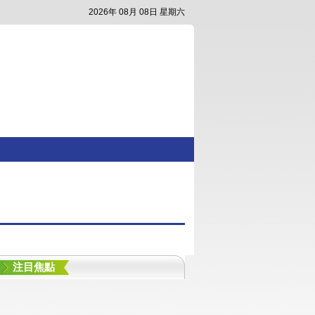
2026年 08月 08日 星期六
注目焦點