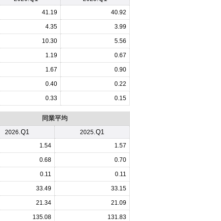
41.19
40.92
4.35
3.99
10.30
5.56
1.19
0.67
1.67
0.90
0.40
0.22
0.33
0.15
同業平均
.Q1
.Q1
2026
2025
1.54
1.57
0.68
0.70
0.11
0.11
33.49
33.15
21.34
21.09
135.08
131.83