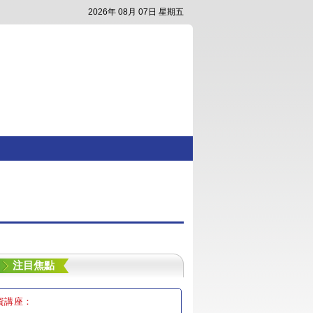
2026年 08月 07日 星期五
注目焦點
資講座：