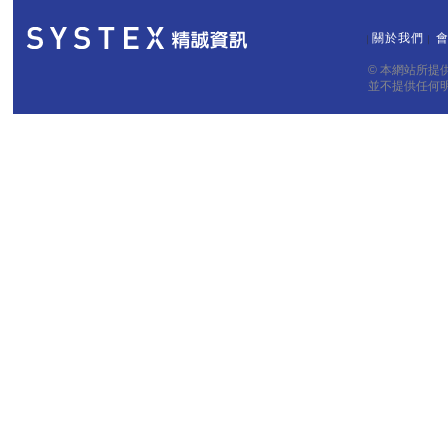
關於我們
｜
｜
© 本網站所
並不提供任何