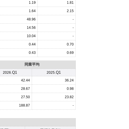
1.19
1.81
1.64
2.15
48.96
-
14.56
-
10.04
-
0.44
0.70
0.43
0.69
同業平均
.Q1
.Q1
2026
2025
42.44
36.24
28.67
0.98
27.50
23.82
188.87
-