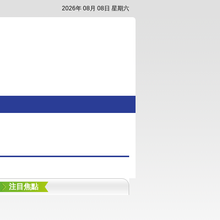
2026年 08月 08日 星期六
注目焦點