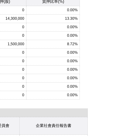
押(股)
質押比率(%)
0
0.00%
14,300,000
13.30%
0
0.00%
0
0.00%
1,500,000
8.72%
0
0.00%
0
0.00%
0
0.00%
0
0.00%
0
0.00%
0
0.00%
委員會
企業社會責任報告書