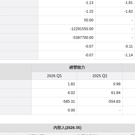
-1.13
-1.81
-1.15
-1.82
50.00
-
-12291550.00
-
-5387700.00
-
-0.07
-0.11
-0.07
-1.14
經營能力
.Q1
.Q1
2026
2025
1.82
0.99
6.02
61.84
-585.31
-554.83
0.00
-
內部人(
.06)
2026